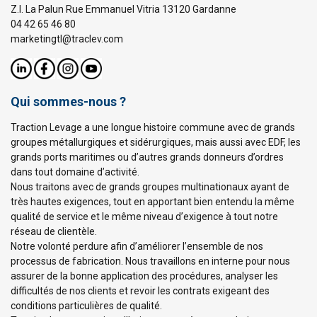
Z.I. La Palun Rue Emmanuel Vitria 13120 Gardanne
04 42 65 46 80
marketingtl@traclev.com
Qui sommes-nous ?
Traction Levage a une longue histoire commune avec de grands
groupes métallurgiques et sidérurgiques, mais aussi avec EDF, les
grands ports maritimes ou d’autres grands donneurs d’ordres
dans tout domaine d’activité.
Nous traitons avec de grands groupes multinationaux ayant de
très hautes exigences, tout en apportant bien entendu la même
qualité de service et le même niveau d’exigence à tout notre
réseau de clientèle.
Notre volonté perdure afin d’améliorer l’ensemble de nos
processus de fabrication. Nous travaillons en interne pour nous
assurer de la bonne application des procédures, analyser les
difficultés de nos clients et revoir les contrats exigeant des
conditions particulières de qualité.