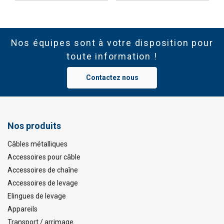
Nos équipes sont à votre disposition pour
toute information !
Contactez nous
Nos produits
Câbles métalliques
Accessoires pour câble
Accessoires de chaîne
Accessoires de levage
Elingues de levage
Appareils
Transport / arrimage