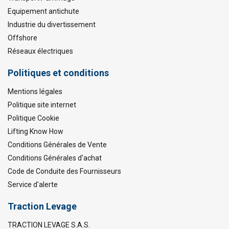
Equipement antichute
Industrie du divertissement
Offshore
Réseaux électriques
Politiques et conditions
Mentions légales
Politique site internet
Politique Cookie
Lifting Know How
Conditions Générales de Vente
Conditions Générales d'achat
Code de Conduite des Fournisseurs
Service d'alerte
Traction Levage
TRACTION LEVAGE S.A.S.