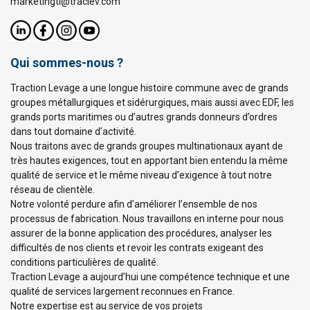
marketingtl@traclev.com
Qui sommes-nous ?
Traction Levage a une longue histoire commune avec de grands
groupes métallurgiques et sidérurgiques, mais aussi avec EDF, les
grands ports maritimes ou d’autres grands donneurs d’ordres
dans tout domaine d’activité.
Nous traitons avec de grands groupes multinationaux ayant de
très hautes exigences, tout en apportant bien entendu la même
qualité de service et le même niveau d’exigence à tout notre
réseau de clientèle.
Notre volonté perdure afin d’améliorer l’ensemble de nos
processus de fabrication. Nous travaillons en interne pour nous
assurer de la bonne application des procédures, analyser les
difficultés de nos clients et revoir les contrats exigeant des
conditions particulières de qualité.
Traction Levage a aujourd’hui une compétence technique et une
qualité de services largement reconnues en France.
Notre expertise est au service de vos projets