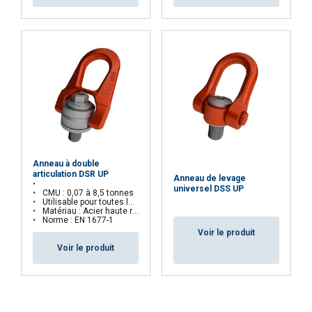
Anneau à double
articulation DSR UP
Anneau de levage
universel DSS UP
CMU : 0,07 à 8,5 tonnes
Utilisable pour toutes les configurations de levage
Matériau : Acier haute résistance
Norme : EN 1677-1
Voir le produit
Voir le produit