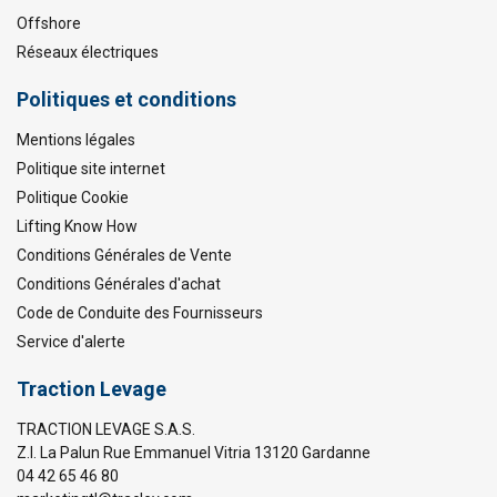
Offshore
Réseaux électriques
Politiques et conditions
Mentions légales
Politique site internet
Politique Cookie
Lifting Know How
Conditions Générales de Vente
Conditions Générales d'achat
Code de Conduite des Fournisseurs
Service d'alerte
Traction Levage
TRACTION LEVAGE S.A.S.
Z.I. La Palun Rue Emmanuel Vitria 13120 Gardanne
04 42 65 46 80