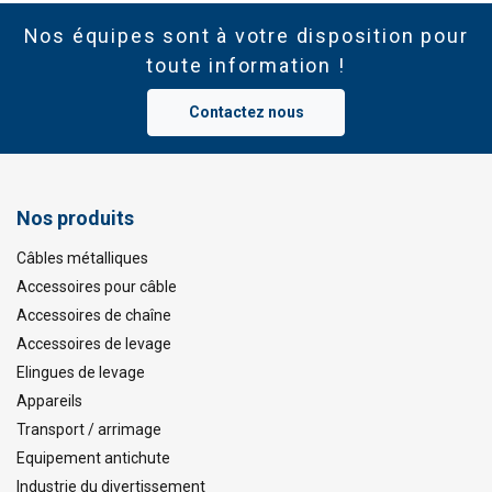
Nos équipes sont à votre disposition pour
toute information !
Contactez nous
Nos produits
Câbles métalliques
Accessoires pour câble
Accessoires de chaîne
Accessoires de levage
Elingues de levage
Appareils
Transport / arrimage
Equipement antichute
Industrie du divertissement