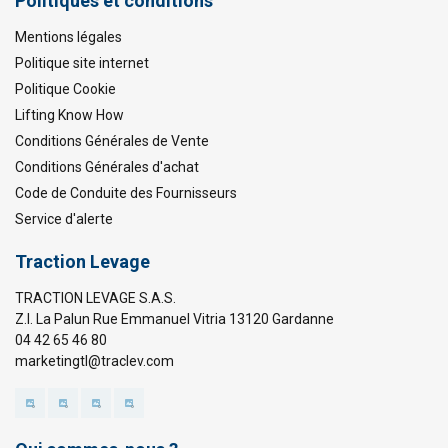
Politiques et conditions
Mentions légales
Politique site internet
Politique Cookie
Lifting Know How
Conditions Générales de Vente
Conditions Générales d'achat
Code de Conduite des Fournisseurs
Service d'alerte
Traction Levage
TRACTION LEVAGE S.A.S.
Z.I. La Palun Rue Emmanuel Vitria 13120 Gardanne
04 42 65 46 80
marketingtl@traclev.com