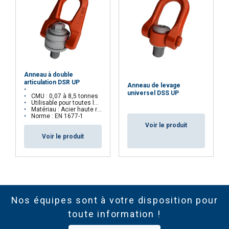
Anneau à double
articulation DSR UP
Anneau de levage
universel DSS UP
CMU : 0,07 à 8,5 tonnes
Utilisable pour toutes les configurations de levage
Matériau : Acier haute résistance
Norme : EN 1677-1
Voir le produit
Voir le produit
Nos équipes sont à votre disposition pour
toute information !