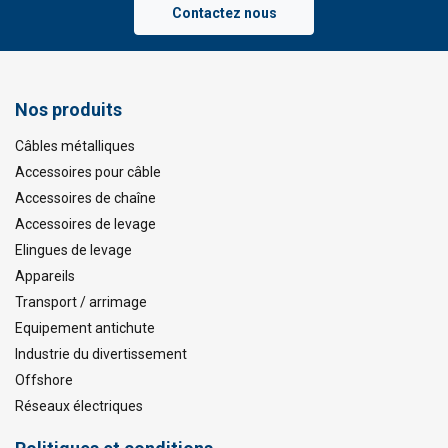
Contactez nous
Nos produits
Câbles métalliques
Accessoires pour câble
Accessoires de chaîne
Accessoires de levage
Elingues de levage
Appareils
Transport / arrimage
Equipement antichute
Industrie du divertissement
Offshore
Réseaux électriques