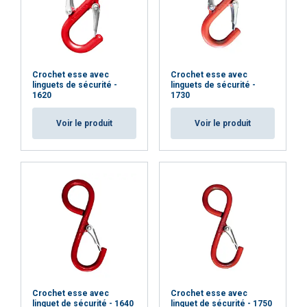
Crochet esse avec
Crochet esse avec
linguets de sécurité -
linguets de sécurité -
1620
1730
Voir le produit
Voir le produit
Crochet esse avec
Crochet esse avec
linguet de sécurité - 1640
linguet de sécurité - 1750