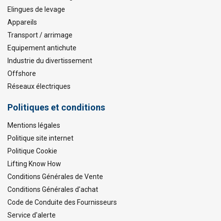
Elingues de levage
Appareils
Transport / arrimage
Equipement antichute
Industrie du divertissement
Offshore
Réseaux électriques
Politiques et conditions
Mentions légales
Politique site internet
Politique Cookie
Lifting Know How
Conditions Générales de Vente
Conditions Générales d'achat
Code de Conduite des Fournisseurs
Service d'alerte