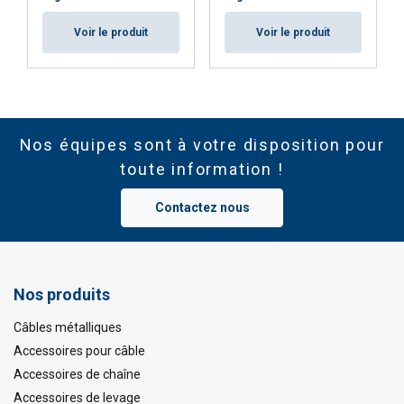
Voir le produit
Voir le produit
Nos équipes sont à votre disposition pour
toute information !
Contactez nous
Nos produits
Câbles métalliques
Accessoires pour câble
Accessoires de chaîne
Accessoires de levage