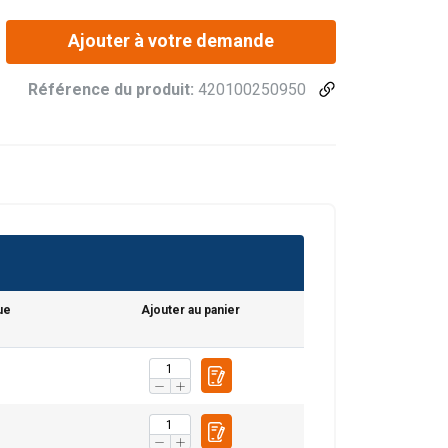
Ajouter à votre demande
Référence du produit:
420100250950
ue
Ajouter au panier
FRENCH