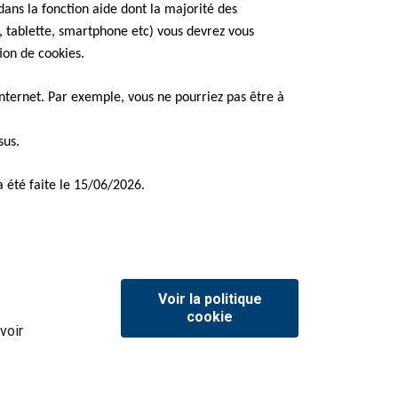
dans la fonction aide dont la majorité des
r, tablette, smartphone etc) vous devrez vous
on de cookies.
 internet. Par exemple, vous ne pourriez pas être à
sus.
a été faite le 15/06/2026.
Voir la politique
cookie
voir