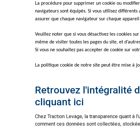
La procédure pour supprimer un cookie ou modifier l
navigateurs sont équipés. Si vous utilisez différent
assurer que chaque navigateur sur chaque appareil
Veuillez noter que si vous désactivez les cookies sur
même de visiter toutes les pages du site, et d’autr
Si vous ne souhaitez pas accepter de cookie sur votr
La politique cookie de notre site peut être mise à 
Retrouvez l'intégralité 
cliquant ici
Chez Traction Levage, la transparence quant à l'
comment ces données sont collectées, stockée