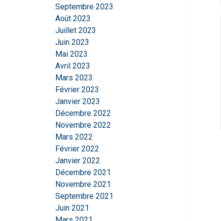
Strictement
Septembre 2023
nécessaires
Août 2023
Juillet 2023
Juin 2023
Mai 2023
Avril 2023
AFFICHER LES D
Mars 2023
Février 2023
Janvier 2023
Décembre 2022
Novembre 2022
Mars 2022
Février 2022
Janvier 2022
Décembre 2021
Novembre 2021
Septembre 2021
Juin 2021
Mars 2021