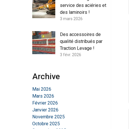
service des aciéries et
des laminoirs !
3 mars 2026
Des accessoires de
qualité distribués par
Traction Levage !
3 févr. 2026
Archive
Mai 2026
Mars 2026
Février 2026
Janvier 2026
Novembre 2025
Octobre 2025