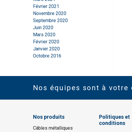
Février 2021
Novembre 2020
Septembre 2020
Juin 2020
Mars 2020
Février 2020
Janvier 2020
Octobre 2016
Nos équipes sont à votre 
Nos produits
Politiques et
conditions
Câbles métalliques