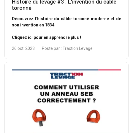
Histoire du levage #3 : L'invention du câble
toronné
Découvrez l'histoire du câble toronné moderne et de
son invention en 1834.
Cliquez ici pour en apprendre plus !
26 oct. 2023
Posté par :
Traction Levage