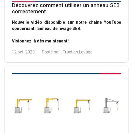
Découvrez comment utiliser un anneau SEB
correctement
Nouvelle vidéo disponible sur notre chaîne YouTube
concernant l'anneau de levage SEB.
Visionnez là dès maintenant !
12 oct. 2023
Posté par :
Traction Levage