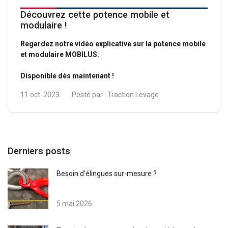
Découvrez cette potence mobile et
modulaire !
Regardez notre vidéo explicative sur la potence mobile
et modulaire MOBILUS.
Disponible dès maintenant !
11 oct. 2023
Posté par :
Traction Levage
Derniers posts
Besoin d'élingues sur-mesure ?
5 mai 2026