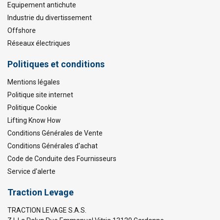
Equipement antichute
Industrie du divertissement
Offshore
Réseaux électriques
Politiques et conditions
Mentions légales
Politique site internet
Politique Cookie
Lifting Know How
Conditions Générales de Vente
Conditions Générales d'achat
Code de Conduite des Fournisseurs
Service d'alerte
Traction Levage
TRACTION LEVAGE S.A.S.