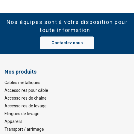
Nos équipes sont à votre disposition pour
toute information !
Contactez nous
Nos produits
Câbles métalliques
Accessoires pour câble
Accessoires de chaîne
Accessoires de levage
Elingues de levage
Appareils
Transport / arrimage