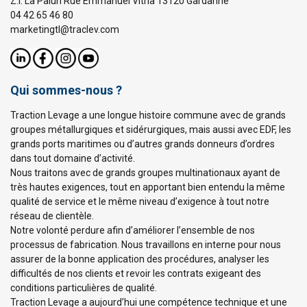
Z.I. La Palun Rue Emmanuel Vitria 13120 Gardanne
04 42 65 46 80
marketingtl@traclev.com
Qui sommes-nous ?
Traction Levage a une longue histoire commune avec de grands
groupes métallurgiques et sidérurgiques, mais aussi avec EDF, les
grands ports maritimes ou d’autres grands donneurs d’ordres
dans tout domaine d’activité.
Nous traitons avec de grands groupes multinationaux ayant de
très hautes exigences, tout en apportant bien entendu la même
qualité de service et le même niveau d’exigence à tout notre
réseau de clientèle.
Notre volonté perdure afin d’améliorer l’ensemble de nos
processus de fabrication. Nous travaillons en interne pour nous
assurer de la bonne application des procédures, analyser les
difficultés de nos clients et revoir les contrats exigeant des
conditions particulières de qualité.
Traction Levage a aujourd’hui une compétence technique et une