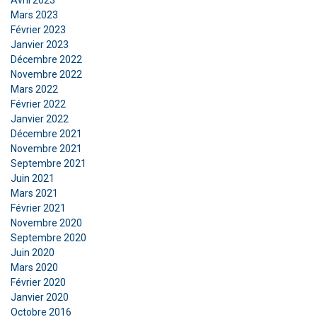
Avril 2023
Mars 2023
Février 2023
Janvier 2023
Décembre 2022
Novembre 2022
Mars 2022
Février 2022
Janvier 2022
Décembre 2021
Novembre 2021
Septembre 2021
Juin 2021
Mars 2021
Février 2021
Novembre 2020
Septembre 2020
Juin 2020
Mars 2020
Février 2020
Janvier 2020
Octobre 2016