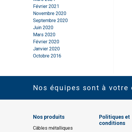
Février 2021
Novembre 2020
Septembre 2020
Juin 2020
Mars 2020
Février 2020
Janvier 2020
Octobre 2016
Nos équipes sont à votre 
Nos produits
Politiques et
conditions
Câbles métalliques