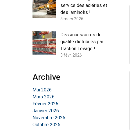
service des aciéries et
des laminoirs !
3 mars 2026
Des accessoires de
qualité distribués par
Traction Levage !
3 févr. 2026
Archive
Mai 2026
Mars 2026
Février 2026
Janvier 2026
Novembre 2025
Octobre 2025