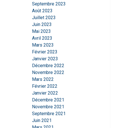
Strictement
Septembre 2023
nécessaires
Août 2023
Juillet 2023
Juin 2023
Mai 2023
Avril 2023
AFFICHER LES D
Mars 2023
Février 2023
Janvier 2023
Décembre 2022
Novembre 2022
Mars 2022
Février 2022
Janvier 2022
Décembre 2021
Novembre 2021
Septembre 2021
Juin 2021
Mars 2021