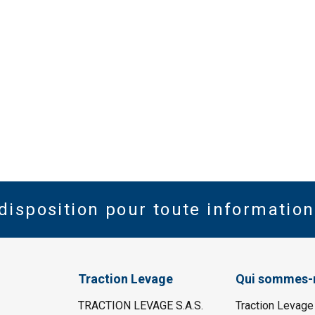
disposition pour toute information
Traction Levage
Qui sommes-
TRACTION LEVAGE S.A.S.
Traction Levage