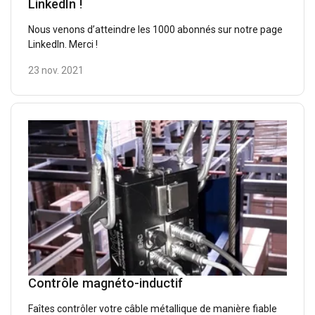
LinkedIn !
Nous venons d’atteindre les 1000 abonnés sur notre page
LinkedIn. Merci !
23 nov. 2021
Contrôle magnéto-inductif
Faîtes contrôler votre câble métallique de manière fiable