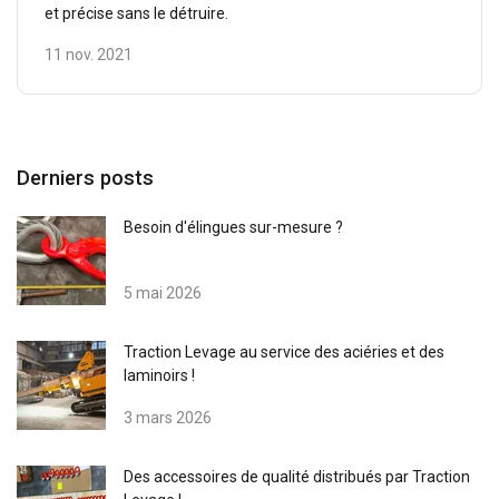
et précise sans le détruire.
11 nov. 2021
Derniers posts
Besoin d'élingues sur-mesure ?
5 mai 2026
Traction Levage au service des aciéries et des
laminoirs !
3 mars 2026
Des accessoires de qualité distribués par Traction