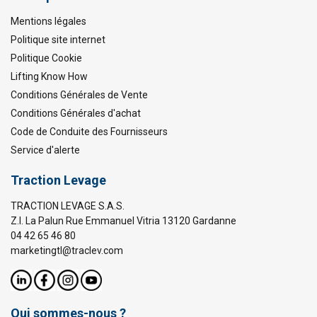
Mentions légales
Politique site internet
Politique Cookie
Lifting Know How
Conditions Générales de Vente
Conditions Générales d'achat
Code de Conduite des Fournisseurs
Service d'alerte
Traction Levage
TRACTION LEVAGE S.A.S.
Z.I. La Palun Rue Emmanuel Vitria 13120 Gardanne
04 42 65 46 80
marketingtl@traclev.com
Qui sommes-nous ?