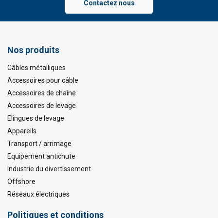
Contactez nous
Nos produits
Câbles métalliques
Accessoires pour câble
Accessoires de chaîne
Accessoires de levage
Elingues de levage
Appareils
Transport / arrimage
Equipement antichute
Industrie du divertissement
Offshore
Réseaux électriques
Politiques et conditions