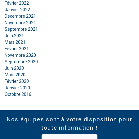
Février 2022
REFUSER TOUT
Janvier 2022
Décembre 2021
Novembre 2021
AFFICHER LES DÉTAILS
Septembre 2021
Juin 2021
Mars 2021
Février 2021
Novembre 2020
Septembre 2020
Juin 2020
Mars 2020
Février 2020
Janvier 2020
Octobre 2016
Nos équipes sont à votre disposition pour
toute information !