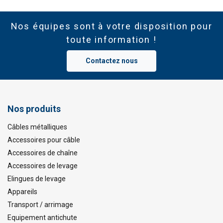
Nos équipes sont à votre disposition pour
toute information !
Contactez nous
Nos produits
Câbles métalliques
Accessoires pour câble
Accessoires de chaîne
Accessoires de levage
Elingues de levage
Appareils
Transport / arrimage
Equipement antichute