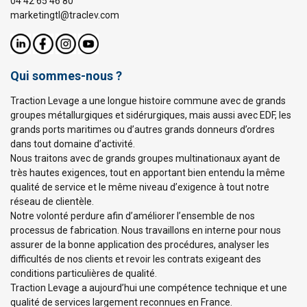
04 42 65 46 80
marketingtl@traclev.com
Qui sommes-nous ?
Traction Levage a une longue histoire commune avec de grands
groupes métallurgiques et sidérurgiques, mais aussi avec EDF, les
grands ports maritimes ou d’autres grands donneurs d’ordres
dans tout domaine d’activité.
Nous traitons avec de grands groupes multinationaux ayant de
très hautes exigences, tout en apportant bien entendu la même
qualité de service et le même niveau d’exigence à tout notre
réseau de clientèle.
Notre volonté perdure afin d’améliorer l’ensemble de nos
processus de fabrication. Nous travaillons en interne pour nous
assurer de la bonne application des procédures, analyser les
difficultés de nos clients et revoir les contrats exigeant des
conditions particulières de qualité.
Traction Levage a aujourd’hui une compétence technique et une
qualité de services largement reconnues en France.