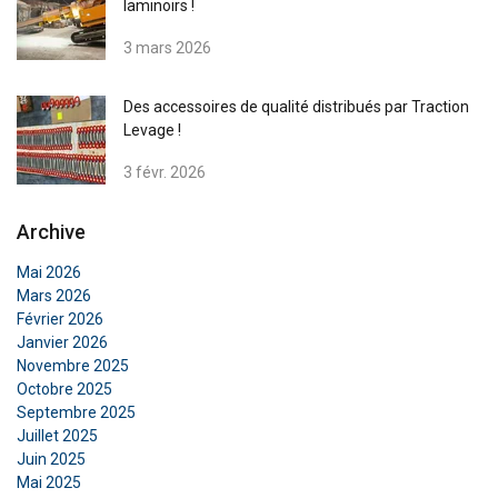
laminoirs !
3 mars 2026
Des accessoires de qualité distribués par Traction
Levage !
3 févr. 2026
Archive
Mai 2026
Mars 2026
Février 2026
Janvier 2026
Novembre 2025
Octobre 2025
Septembre 2025
Juillet 2025
FRENCH
Juin 2025
Mai 2025
ENGLISH