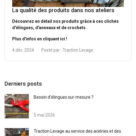
La qualité des produits dans nos ateliers
Découvrez en détail nos produits grâce à ces clichés
d'élingues, d'anneaux et de crochets.
Plus d'infos en cliquant ici !
4 déc. 2024
Posté par :
Traction Levage
Derniers posts
Besoin d'élingues sur-mesure ?
5 mai 2026
Traction Levage au service des aciéries et des