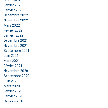
Février 2023
ACCEPTER TOUT
Janvier 2023
Décembre 2022
REFUSER TOUT
Novembre 2022
Mars 2022
Février 2022
AFFICHER LES DÉTAILS
Janvier 2022
Décembre 2021
Novembre 2021
Septembre 2021
Juin 2021
Mars 2021
Février 2021
Novembre 2020
Septembre 2020
Juin 2020
Mars 2020
Février 2020
Janvier 2020
Octobre 2016