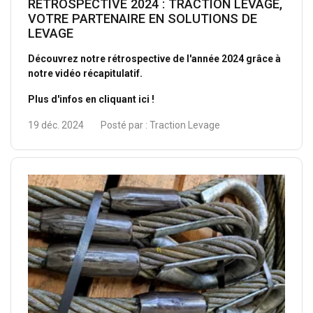
RETROSPECTIVE 2024 : TRACTION LEVAGE,
VOTRE PARTENAIRE EN SOLUTIONS DE
LEVAGE
Découvrez notre rétrospective de l'année 2024 grâce à
notre vidéo récapitulatif.
Plus d'infos en cliquant ici !
19 déc. 2024
Posté par :
Traction Levage