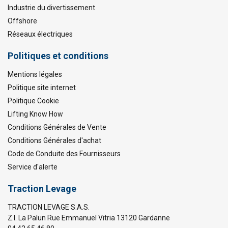
Industrie du divertissement
Offshore
Réseaux électriques
Politiques et conditions
Mentions légales
Politique site internet
Politique Cookie
Lifting Know How
Conditions Générales de Vente
Conditions Générales d'achat
Code de Conduite des Fournisseurs
Service d'alerte
Traction Levage
TRACTION LEVAGE S.A.S.
Z.I. La Palun Rue Emmanuel Vitria 13120 Gardanne