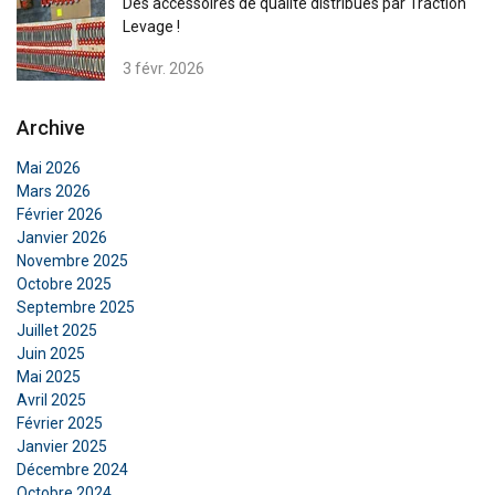
Des accessoires de qualité distribués par Traction
Levage !
3 févr. 2026
Archive
Mai 2026
Mars 2026
Février 2026
Janvier 2026
Novembre 2025
Octobre 2025
Septembre 2025
Juillet 2025
Juin 2025
Mai 2025
Avril 2025
Février 2025
Janvier 2025
Décembre 2024
Octobre 2024