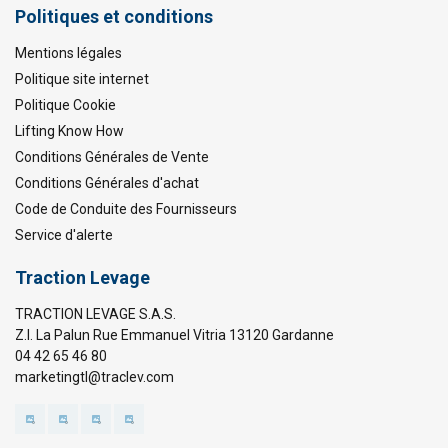
Politiques et conditions
Mentions légales
Politique site internet
Politique Cookie
Lifting Know How
Conditions Générales de Vente
Conditions Générales d'achat
Code de Conduite des Fournisseurs
Service d'alerte
Traction Levage
TRACTION LEVAGE S.A.S.
Z.I. La Palun Rue Emmanuel Vitria 13120 Gardanne
04 42 65 46 80
marketingtl@traclev.com