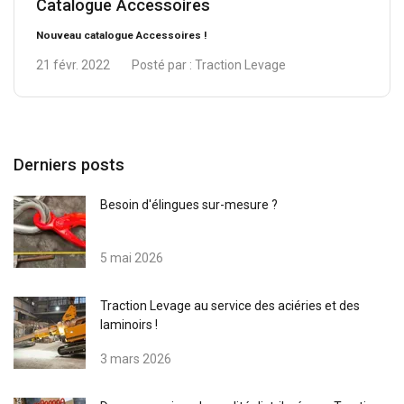
Catalogue Accessoires
Nouveau catalogue Accessoires !
21 févr. 2022
Posté par :
Traction Levage
Derniers posts
Besoin d'élingues sur-mesure ?
5 mai 2026
Traction Levage au service des aciéries et des
laminoirs !
3 mars 2026