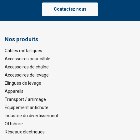
Contactez nous
Nos produits
Câbles métalliques
Accessoires pour câble
Accessoires de chaîne
Accessoires de levage
Elingues de levage
Appareils
Transport / arrimage
Equipement antichute
Industrie du divertissement
Offshore
Réseaux électriques